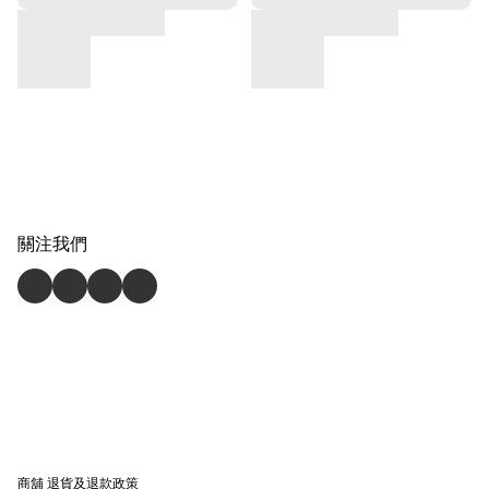
關注我們
商舖
退貨及退款政策