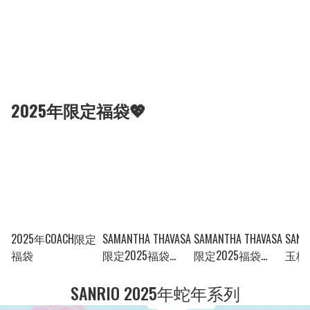
2025年限定福袋💖
2025年COACH限定
SAMANTHA THAVASA
SAMANTHA THAVASA
SAN
福袋
限定2025福袋
限定2025福袋
玉桂狗
***61600
***61600
SANRIO 2025年蛇年系列