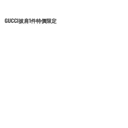
GUCCI披肩1件特價限定