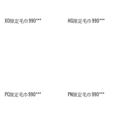
XO限定毛巾990***
HG限定毛巾990***
PC限定毛巾990***
PN限定毛巾990***