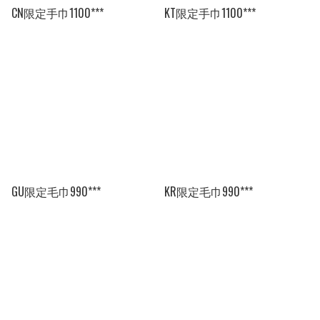
CN限定手巾1100***
KT限定手巾1100***
GU限定毛巾990***
KR限定毛巾990***