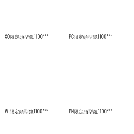
XO限定頭型鏡1100***
PC限定頭型鏡1100***
WI限定頭型鏡1100***
PN限定頭型鏡1100***