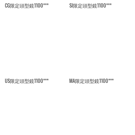
CG限定頭型鏡1100***
SI限定頭型鏡1100***
US限定頭型鏡1100***
MA限定頭型鏡1100***