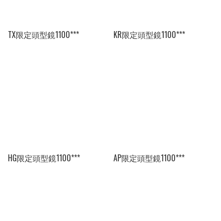
TX限定頭型鏡1100***
KR限定頭型鏡1100***
HG限定頭型鏡1100***
AP限定頭型鏡1100***