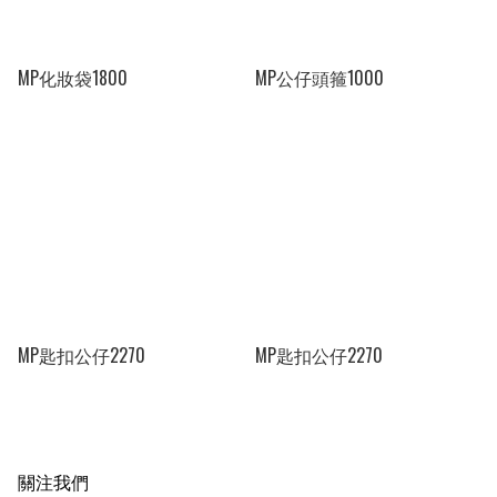
MP化妝袋1800
MP公仔頭箍1000
MP匙扣公仔2270
MP匙扣公仔2270
關注我們