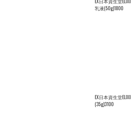
EX日本資生堂ELI
乳液(50g)1800
EX日本資生堂ELI
(35g)3100