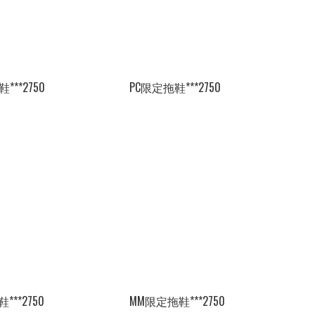
***2750
PC限定拖鞋***2750
***2750
MM限定拖鞋***2750