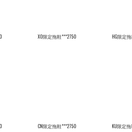
0
XO限定拖鞋***2750
HG限定拖鞋
0
CN限定拖鞋***2750
KU限定拖鞋