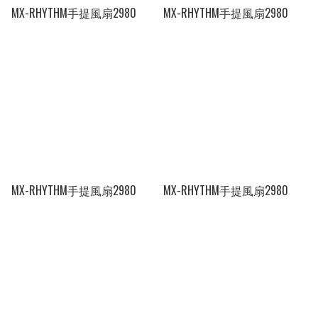
MX-RHYTHM手提風扇2980
MX-RHYTHM手提風扇2980
MX-RHYTHM手提風扇2980
MX-RHYTHM手提風扇2980