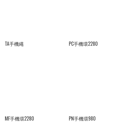
TA手機繩
PC手機環2280
MF手機環2280
PN手機環980