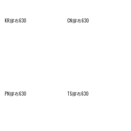
KR膠布630
CN膠布630
PN膠布630
TS膠布630