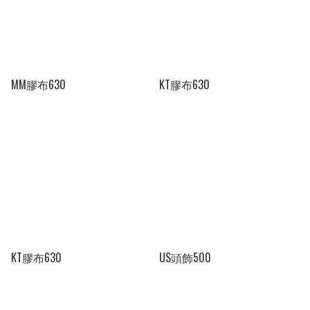
MM膠布630
KT膠布630
KT膠布630
US頭飾500