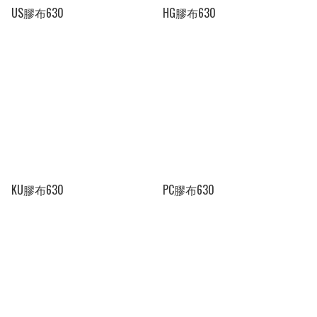
US膠布630
HG膠布630
KU膠布630
PC膠布630