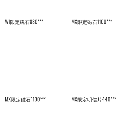
WI限定磁石880***
MX限定磁石1100***
MX限定磁石1100***
MX限定明信片440***