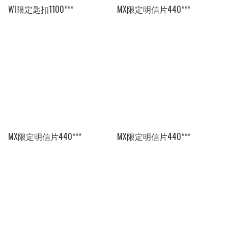
WI限定匙扣1100***
MX限定明信片440***
MX限定明信片440***
MX限定明信片440***