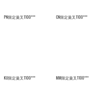
PN限定羹叉1100***
CN限定羹叉1100***
KU限定羹叉1100***
MM限定羹叉1100***