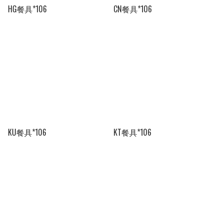
HG餐具*106
CN餐具*106
KU餐具*106
KT餐具*106