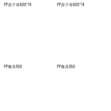
PP原子筆600*74
PP原子筆600*74
PP餐具950
PP餐具950