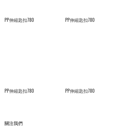
PP伸縮匙扣780
PP伸縮匙扣780
PP伸縮匙扣780
PP伸縮匙扣780
關注我們