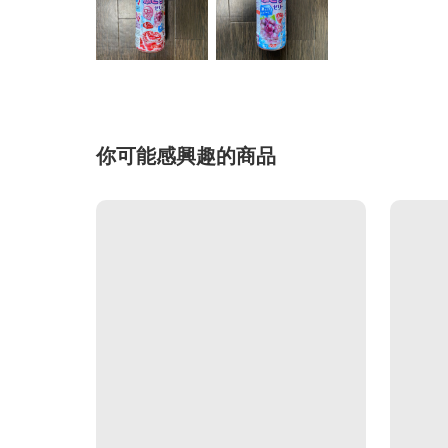
你可能感興趣的商品