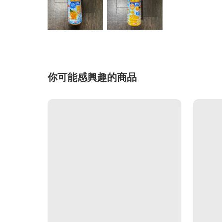
你可能感興趣的商品