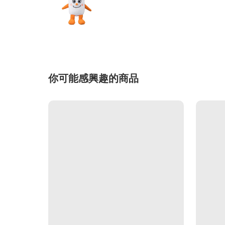
你可能感興趣的商品