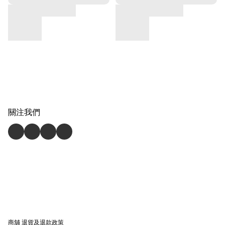
關注我們
商舖
退貨及退款政策