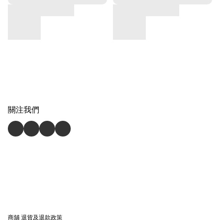
關注我們
商舖
退貨及退款政策