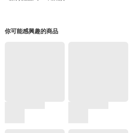
你可能感興趣的商品