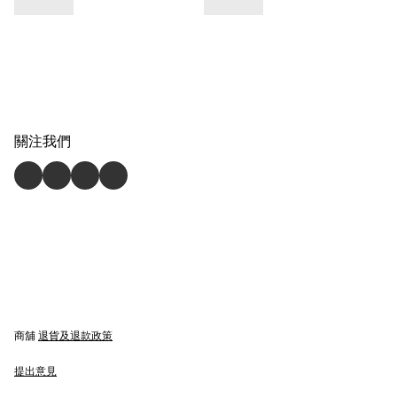
關注我們
商舖
退貨及退款政策
提出意見