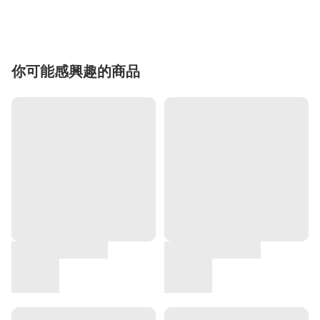
你可能感興趣的商品