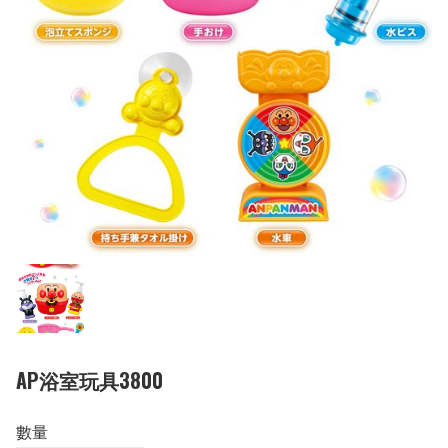
AP浴室玩具3800
數量