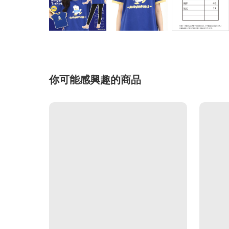
你可能感興趣的商品