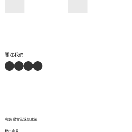
關注我們
商舖
退貨及退款政策
提出意見