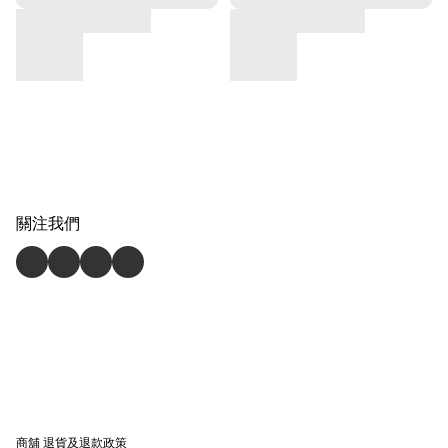
關注我們
商舖
退貨及退款政策