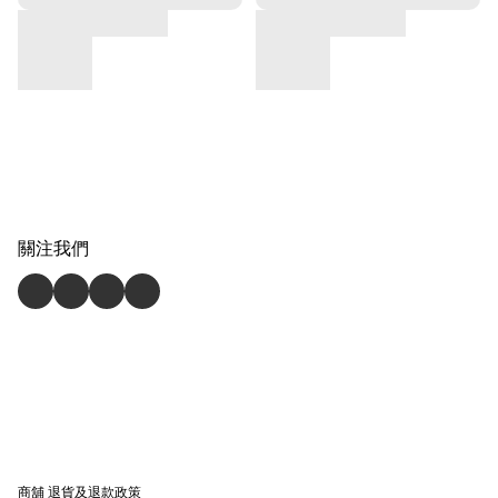
關注我們
商舖
退貨及退款政策