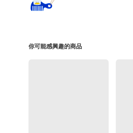
你可能感興趣的商品