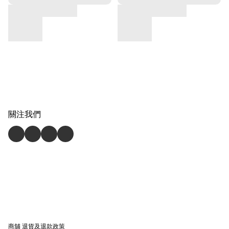
關注我們
商舖
退貨及退款政策