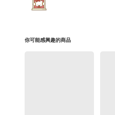
你可能感興趣的商品