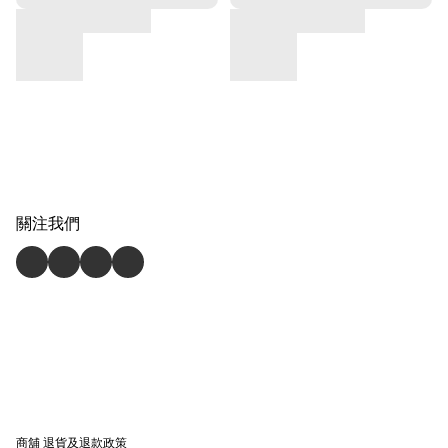
關注我們
商舖
退貨及退款政策