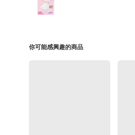
你可能感興趣的商品