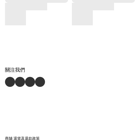
關注我們
商舖
退貨及退款政策