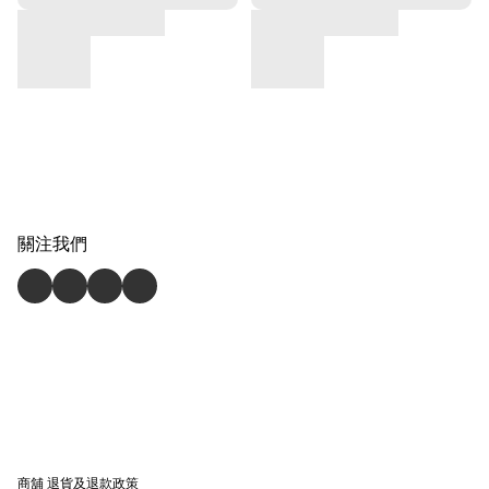
關注我們
商舖
退貨及退款政策