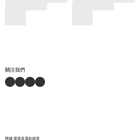
關注我們
商舖
退貨及退款政策