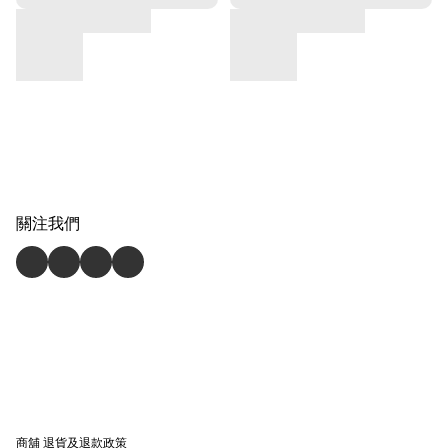
關注我們
商舖
退貨及退款政策