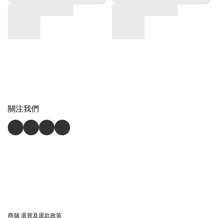
關注我們
商舖
退貨及退款政策