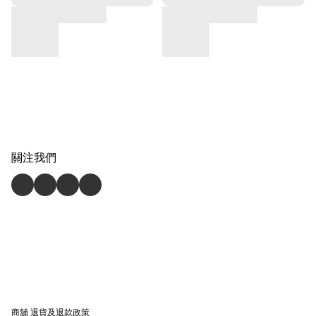
關注我們
商舖
退貨及退款政策