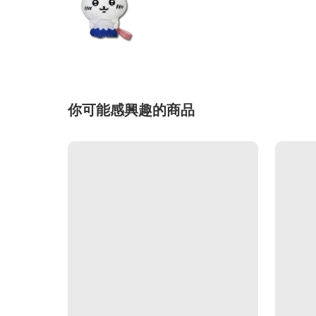
你可能感興趣的商品