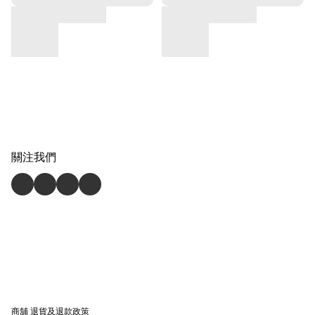
關注我們
商舖
退貨及退款政策