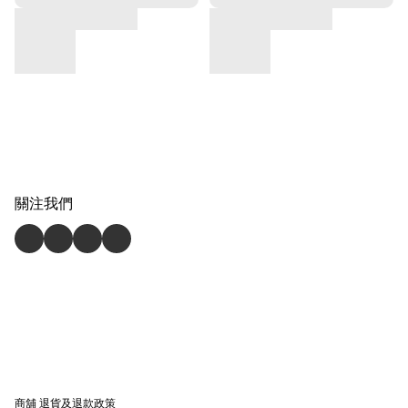
關注我們
商舖
退貨及退款政策