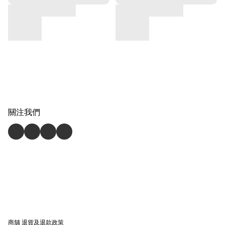
關注我們
商舖
退貨及退款政策