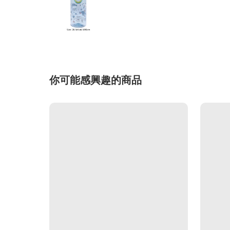
你可能感興趣的商品