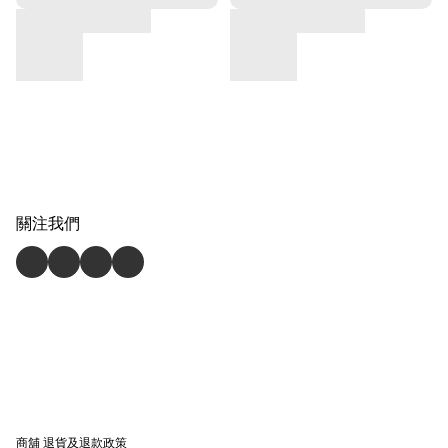
關注我們
商舖
退貨及退款政策