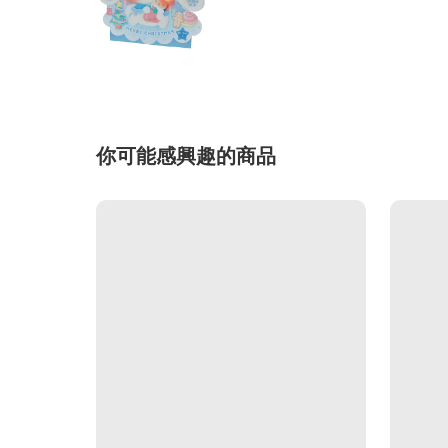
你可能感興趣的商品