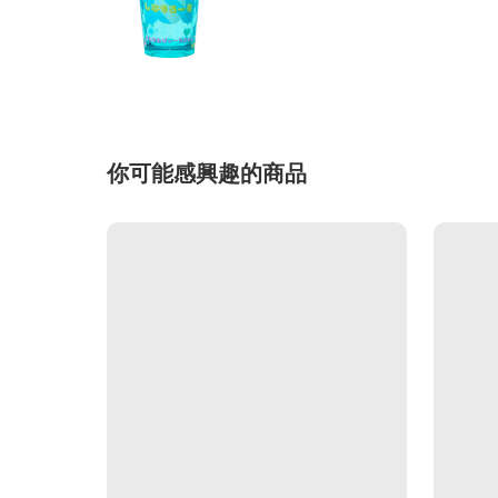
你可能感興趣的商品