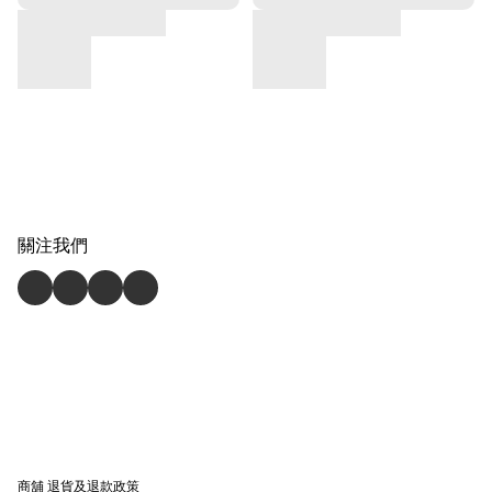
關注我們
商舖
退貨及退款政策