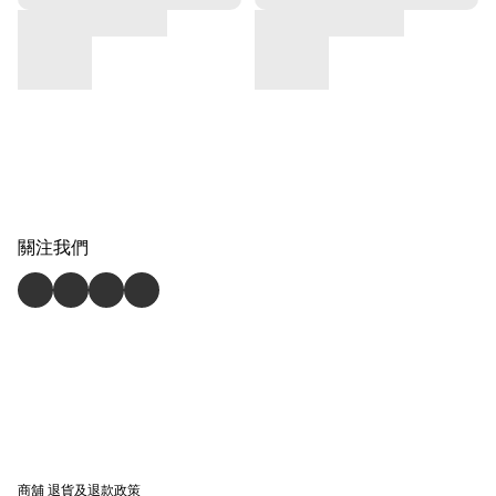
關注我們
商舖
退貨及退款政策