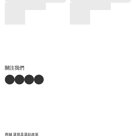
關注我們
商舖
退貨及退款政策