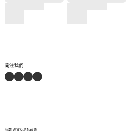
關注我們
商舖
退貨及退款政策