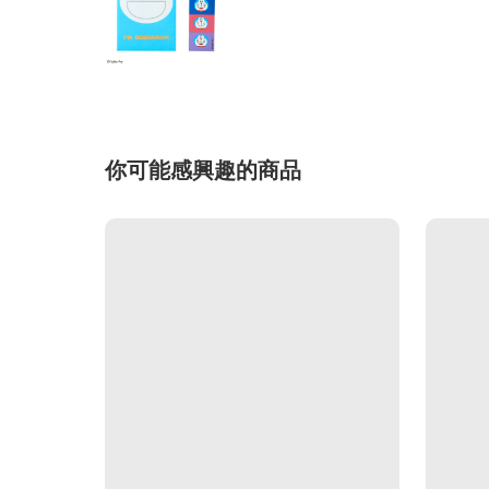
你可能感興趣的商品