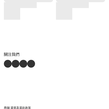
關注我們
商舖
退貨及退款政策